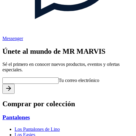
Messenger
Únete al mundo de MR MARVIS
Sé el primero en conocer nuevos productos, eventos y ofertas
especiales.
Tu correo electrónico
Comprar por colección
Pantalones
Los Pantalones de Lino
Los Easies