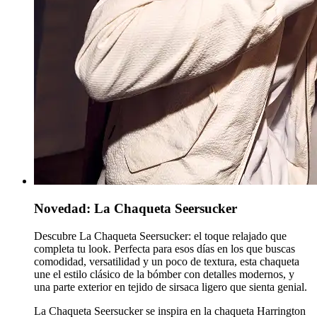
Novedad: La Chaqueta Seersucker
Descubre
La Chaqueta Seersucker
: el toque relajado que
completa tu look. Perfecta para esos días en los que buscas
comodidad, versatilidad y un poco de textura, esta chaqueta
une el estilo clásico de la bómber con detalles modernos, y
una parte exterior en tejido de sirsaca ligero que sienta genial.
La Chaqueta Seersucker se inspira en la chaqueta Harrington