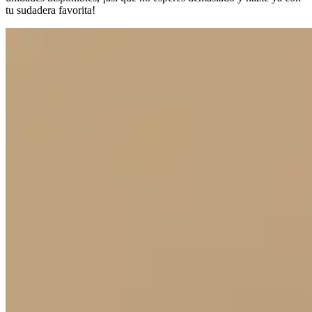
tu sudadera favorita!