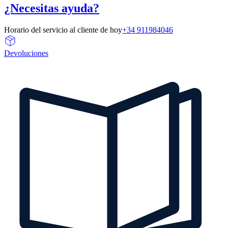
¿Necesitas ayuda?
Horario del servicio al cliente de hoy
+34 911984046
Devoluciones