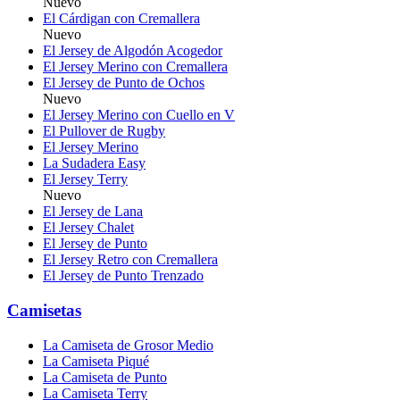
Nuevo
El Cárdigan con Cremallera
Nuevo
El Jersey de Algodón Acogedor
El Jersey Merino con Cremallera
El Jersey de Punto de Ochos
Nuevo
El Jersey Merino con Cuello en V
El Pullover de Rugby
El Jersey Merino
La Sudadera Easy
El Jersey Terry
Nuevo
El Jersey de Lana
El Jersey Chalet
El Jersey de Punto
El Jersey Retro con Cremallera
El Jersey de Punto Trenzado
Camisetas
La Camiseta de Grosor Medio
La Camiseta Piqué
La Camiseta de Punto
La Camiseta Terry