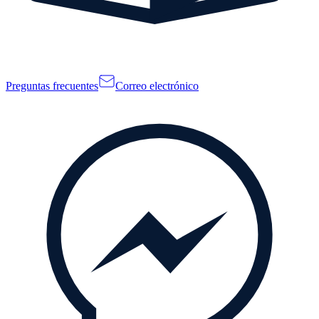
Preguntas frecuentes
Correo electrónico