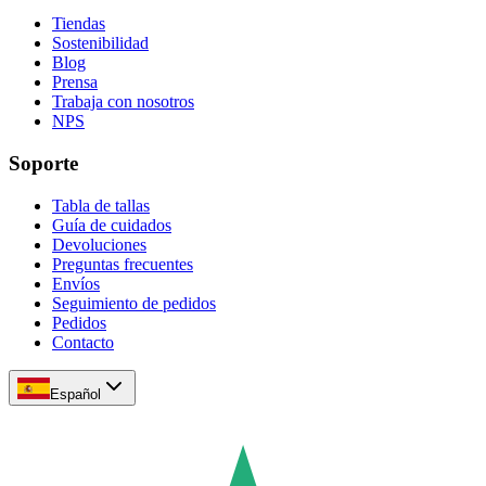
Tiendas
Sostenibilidad
Blog
Prensa
Trabaja con nosotros
NPS
Soporte
Tabla de tallas
Guía de cuidados
Devoluciones
Preguntas frecuentes
Envíos
Seguimiento de pedidos
Pedidos
Contacto
Español