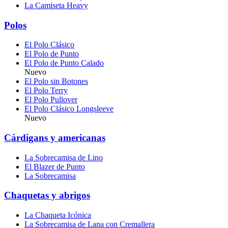
La Camiseta Heavy
Polos
El Polo Clásico
El Polo de Punto
El Polo de Punto Calado
Nuevo
El Polo sin Botones
El Polo Terry
El Polo Pullover
El Polo Clásico Longsleeve
Nuevo
Cárdigans y americanas
La Sobrecamisa de Lino
El Blazer de Punto
La Sobrecamisa
Chaquetas y abrigos
La Chaqueta Icónica
La Sobrecamisa de Lana con Cremallera