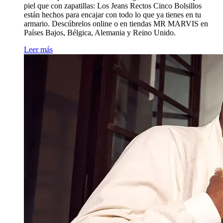
piel que con
zapatillas
: Los Jeans Rectos Cinco Bolsillos
están hechos para encajar con todo lo que ya tienes en tu
armario. Descúbrelos online o en
tiendas MR MARVIS
en
Países Bajos, Bélgica, Alemania y Reino Unido.
Leer más