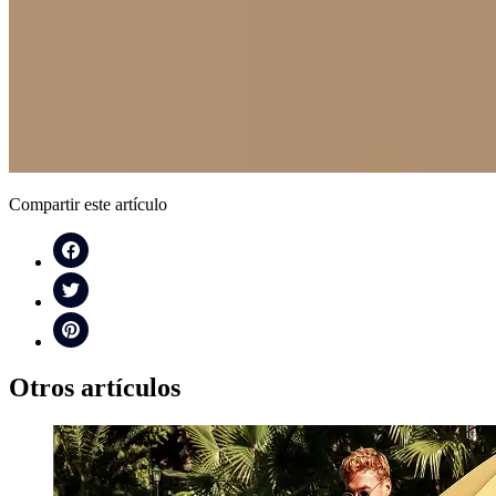
Compartir este artículo
Otros artículos