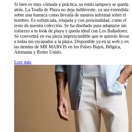
Si bien es muy cómoda y práctica, su estilo tampoco se queda
atrás. La Toalla de Playa no deja indiferente, ya sea extendida
sobre una hamaca como llevada de manera informal sobre el
hombro. Es sofisticada, relajada y con personalidad, como el
resto de nuestra colección. Se ha diseñado para adaptarse sin
esfuerzo a tu look de playa y queda ideal con
Los Bañadores
.
Se convertirá en esa pieza imprescindible que te querrás llevar
a todas tus escapadas a la playa. Disponible ya en la web y en
las tiendas de MR MARVIS
en los Países Bajos, Bélgica,
Alemania y Reino Unido.
Leer más